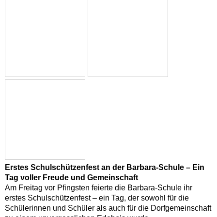
Erstes Schulschützenfest an der Barbara-Schule – Ein
Tag voller Freude und Gemeinschaft
Am Freitag vor Pfingsten feierte die Barbara-Schule ihr
erstes Schulschützenfest – ein Tag, der sowohl für die
Schülerinnen und Schüler als auch für die Dorfgemeinschaft