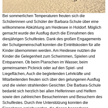
Bei sommerlichen Temperaturen freuten sich die
Schülerinnen und Schüler der Barbara-Schule über eine
willkommene Abkühlung am Heidesee in Holdorf. Möglich
gemacht wurde der Ausflug durch die Einnahmen des
diesjährigen Schulfestes. Dank des großen Engagements
der Schulgemeinschaft konnten die Eintrittskosten für alle
Kinder übernommen werden. Am Heidesee nutzten die
Kinder die Gelegenheit zum Schwimmen, Spielen und
Entspannen. Ob beim Planschen im Wasser, beim
gemeinsamen Picknick oder auf den Spiel- und
Liegeflächen, Auch die begleitenden Lehrkräfte und
Mitarbeitenden freuten sich über den gelungenen Ausflug
und die vielen strahlenden Gesichter. Die Barbara-Schule
bedankt sich herzlich bei allen Helferinnen und Helfern
sowie den zahlreichen Besucherinnen und Besuchern des
Schulfestes. Durch ihre Unterstützung konnten die