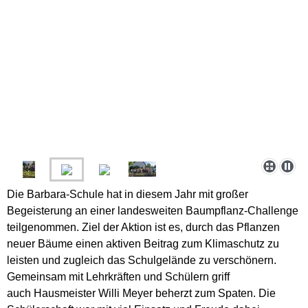
Die Barbara-Schule hat in diesem Jahr mit großer
Begeisterung an einer landesweiten Baumpflanz-Challenge
teilgenommen. Ziel der Aktion ist es, durch das Pflanzen
neuer Bäume einen aktiven Beitrag zum Klimaschutz zu
leisten und zugleich das Schulgelände zu verschönern.
Gemeinsam mit Lehrkräften und Schülern griff
auch Hausmeister Willi Meyer beherzt zum Spaten. Die