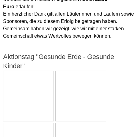
Euro
erlaufen!
Ein herzlicher Dank gilt allen Läuferinnen und Läufern sowie
Sponsoren, die zu diesem Erfolg beigetragen haben.
Gemeinsam haben wir gezeigt, wie wir mit einer starken
Gemeinschaft etwas Wertvolles bewegen können.
Aktionstag "Gesunde Erde - Gesunde
Kinder"