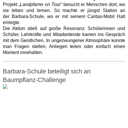
Projekt
„Landpfarrer on Tour“
besucht er Menschen dort, wo
sie leben und lernen. So machte er jüngst Station an
der Barbara-Schule, wo er mit seinem Caritas-Mobil Halt
einlegte.
Die Aktion stieß auf große Resonanz: Schülerinnen und
Schüler, Lehrkräfte und Mitarbeitende kamen ins Gespräch
mit dem Geistlichen. In ungezwungener Atmosphäre konnte
man Fragen stellen, Anliegen teilen oder einfach einen
Moment innehalten.
Barbara-Schule beteiligt sich an
Baumpflanz-Challenge