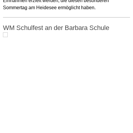
Einnahmen erzielt werden, die diesen besonderen
Sommertag am Heidesee ermöglicht haben.
WM Schulfest an der Barbara Schule