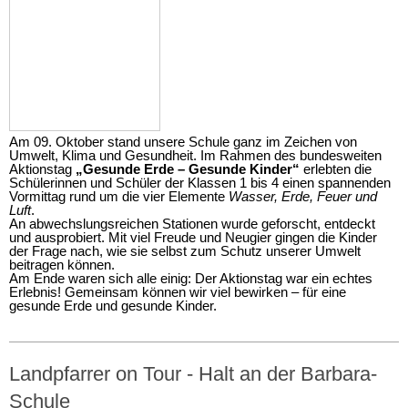
Am 09. Oktober stand unsere Schule ganz im Zeichen von
Umwelt, Klima und Gesundheit. Im Rahmen des bundesweiten
Aktionstag
„Gesunde Erde – Gesunde Kinder“
erlebten die
Schülerinnen und Schüler der Klassen 1 bis 4 einen spannenden
Vormittag rund um die vier Elemente
Wasser, Erde, Feuer und
Luft
.
An abwechslungsreichen Stationen wurde geforscht, entdeckt
und ausprobiert. Mit viel Freude und Neugier gingen die Kinder
der Frage nach, wie sie selbst zum Schutz unserer Umwelt
beitragen können.
Am Ende waren sich alle einig: Der Aktionstag war ein echtes
Erlebnis! Gemeinsam können wir viel bewirken – für eine
gesunde Erde und gesunde Kinder.
Landpfarrer on Tour - Halt an der Barbara-
Schule