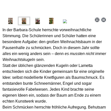
In der Barbara-Schule herrschte vorweihnachtliche
Stimmung. Die Schülerinnen und Schüler hatten eine
besondere Aufgabe: den großen Weihnachtsbaum in der
Pausenhalle zu schmücken. Doch in diesem Jahr sollte
alles ein wenig anders sein – denn
es mussten nicht immer
Weihnachtskugeln sein
.
Statt der üblichen glänzenden Kugeln oder Lametta
entschieden sich die Kinder gemeinsam für eine originelle
Idee: selbst modellierte Knetfiguren als Baumschmuck. Es
entstanden bunte Schneemänner, Engel und sogar
fantasievolle Fabelwesen. Jedes Kind brachte seine
eigenen Ideen ein, sodass der Baum am Ende zu einem
echten Kunstwerk wurde.
Beim Schmücken herrschte fröhliche Aufregung. Behutsam