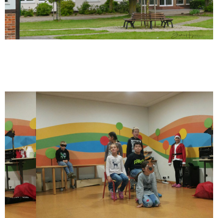
Weihnachtliche Aufführung der
Englisch-AG am 21. Dezember