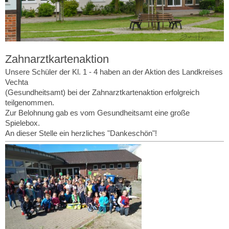
Zahnarztkartenaktion
Unsere Schüler der Kl. 1 - 4 haben an der Aktion des Landkreises
Vechta
(Gesundheitsamt) bei der Zahnarztkartenaktion erfolgreich
teilgenommen.
Zur Belohnung gab es vom Gesundheitsamt eine große
Spielebox.
An dieser Stelle ein herzliches "Dankeschön"!