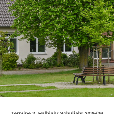
Termine 2. Halbjahr Schuljahr 2025/26