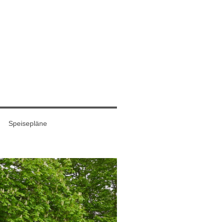
Speisepläne