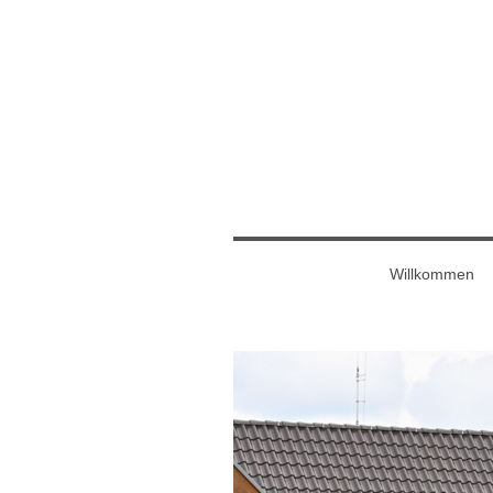
Willkommen