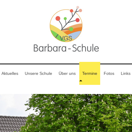
Aktuelles
Unsere Schule
Über uns
Termine
Fotos
Links