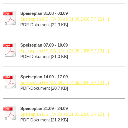
Speiseplan 31.08 - 03.09
Speiseplan GS KW 36 ab 31.08.2026 SP 12 [...]
PDF-Dokument [22.3 KB]
Speiseplan 07.09 - 10.09
Speiseplan GS KW 37 ab 07.09.2026 SP 13.[...]
PDF-Dokument [21.0 KB]
Speiseplan 14.09 - 17.09
Speiseplan GS KW 38 ab 14.09.2026 SP 14 [...]
PDF-Dokument [20.7 KB]
Speiseplan 21.09 - 24.09
Speiseplan GS KW 39 ab 21.09.2026 SP 15 [...]
PDF-Dokument [21.2 KB]