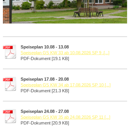
Speiseplan 10.08 - 13.08
Speiseplan GS KW 33 ab 10.08.2026 SP 9 .[...]
PDF-Dokument [19.1 KB]
Speiseplan 17.08 - 20.08
Speiseplan GS KW 34 ab 17.08.2026 SP 10 [...]
PDF-Dokument [21.3 KB]
Speiseplan 24.08 - 27.08
Speiseplan GS KW 35 ab 24.08.2026 SP 11 [...]
PDF-Dokument [20.9 KB]